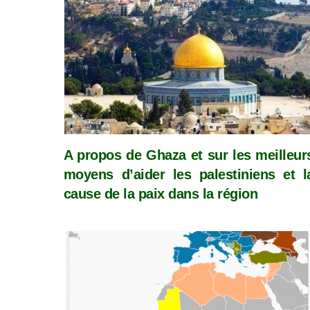
A propos de Ghaza et sur les meilleur
moyens d’aider les palestiniens et l
cause de la paix dans la région