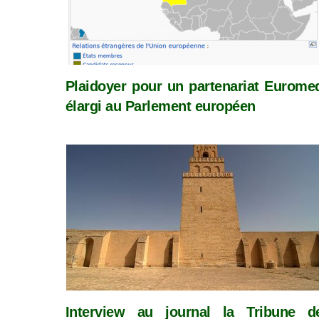
Plaidoyer pour un partenariat Eurome
élargi au Parlement européen
Interview au journal la Tribune d