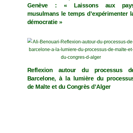
Genève : « Laissons aux pay
musulmans le temps d’expérimenter l
démocratie »
Reflexion autour du processus d
Barcelone, à la lumière du processu
de Malte et du Congrès d’Alger