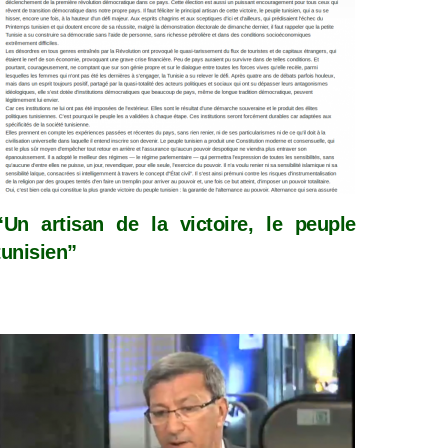
“Un artisan de la victoire, le peuple
tunisien”