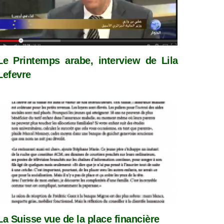
Le Printemps arabe, interview de Lila
Lefevre
La Suisse vue de la place financière