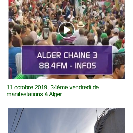
11 octobre 2019, 34ème vendredi de
manifestations à Alger