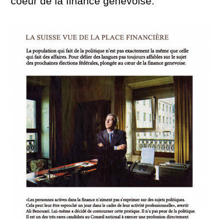
coeur de la finance genevoise.