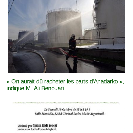
« On aurait dû racheter les parts d’Anadarko »,
indique M. Ali Benouari