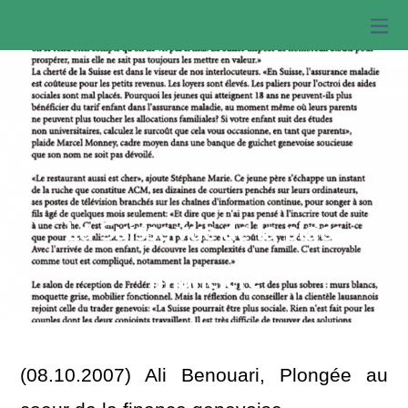
La Suisse vue de la place
financière
(08.10.2007) Ali Benouari, Plongée au