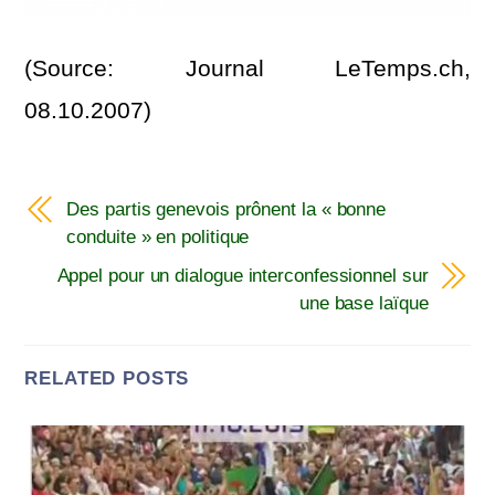
(Source: Journal LeTemps.ch,
08.10.2007)
Des partis genevois prônent la « bonne
conduite » en politique
Appel pour un dialogue interconfessionnel sur
une base laïque
RELATED POSTS