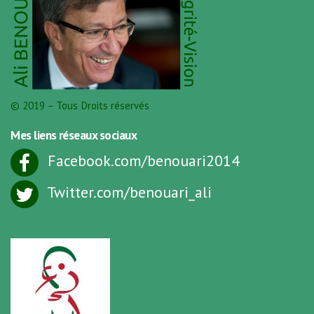
© 2019 – Tous Droits réservés
Mes liens réseaux sociaux
Facebook.com/benouari2014
Twitter.com/benouari_ali