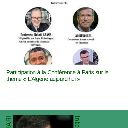
Participation à la Conférence à Paris sur le
thème « L’Algérie aujourd’hui »