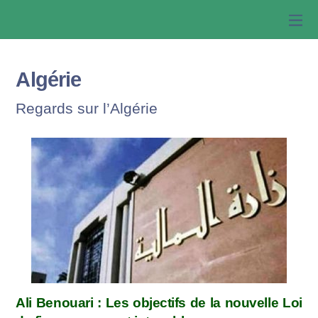
Algérie
Regards sur l’Algérie
Ali Benouari : Les objectifs de la nouvelle Loi