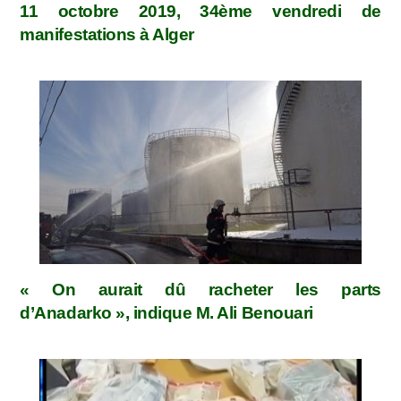
11 octobre 2019, 34ème vendredi de
manifestations à Alger
« On aurait dû racheter les parts
d’Anadarko », indique M. Ali Benouari