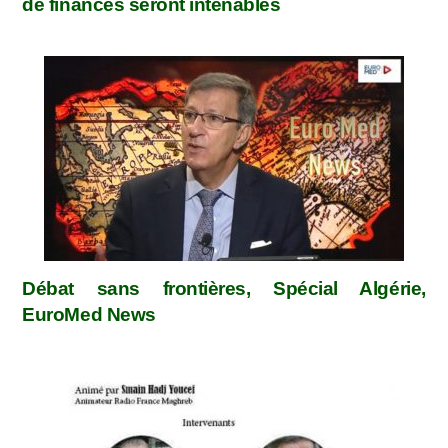
de finances seront intenables
Débat sans frontières, Spécial Algérie,
EuroMed News