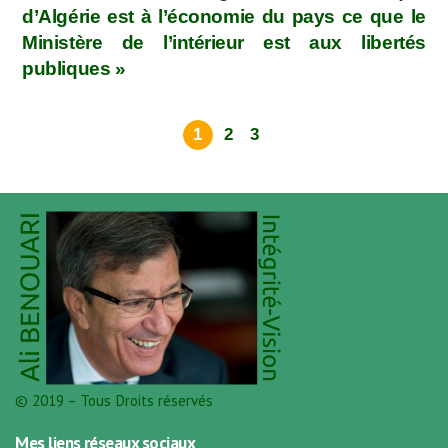
d’Algérie est à l’économie du pays ce que le
Ministère de l’intérieur est aux libertés
publiques »
1
2
3
© 2019 – Tous Droits réservés
Mes liens réseaux sociaux