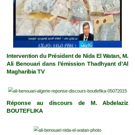
Intervention du Président de Nida El Watan, M.
Ali Benouari dans l’émission Thadhyant d’Al
Magharibia TV
Réponse au discours de M. Abdelaziz
BOUTEFLIKA