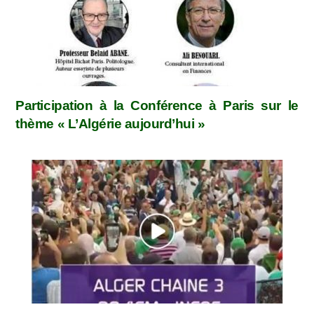
Participation à la Conférence à Paris sur le
thème « L’Algérie aujourd’hui »