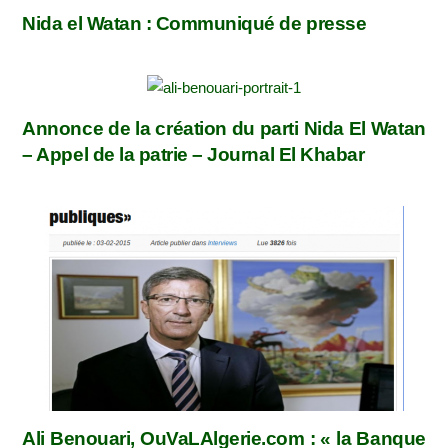
Nida el Watan : Communiqué de presse
Annonce de la création du parti Nida El Watan
– Appel de la patrie – Journal El Khabar
Ali Benouari, OuVaLAlgerie.com : « la Banque