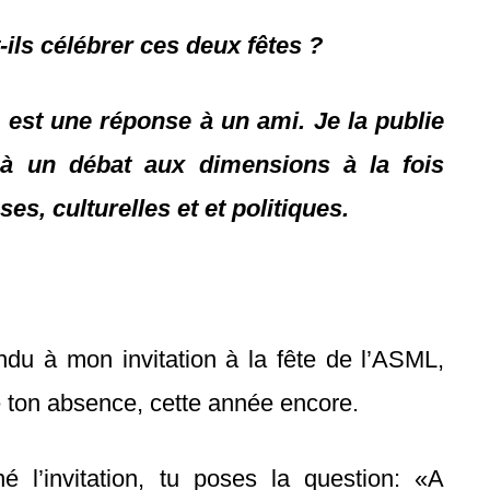
-ils célébrer ces deux fêtes ?
e est une réponse à un ami. Je la publie
 à un débat aux dimensions à la fois
ses, culturelles et et politiques.
ndu à mon invitation à la fête de l’ASML,
 ton absence, cette année encore.
né l’invitation, tu poses la question: «A