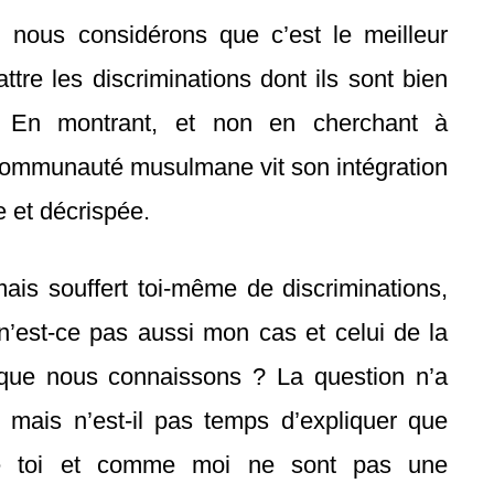
 nous considérons que c’est le meilleur
re les discriminations dont ils sont bien
. En montrant, et non en cherchant à
communauté musulmane vit son intégration
e et décrispée.
mais souffert toi-même de discriminations,
n’est-ce pas aussi mon cas et celui de la
que nous connaissons ? La question n’a
, mais n’est-il pas temps d’expliquer que
 toi et comme moi ne sont pas une