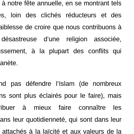
 à notre fête annuelle, en se montrant tels
, loin des clichés réducteurs et des
 faiblesse de croire que nous contribuons à
 désastreuse d’une religion associée,
ssement, à la plupart des conflits qui
lanète.
nd pas défendre l’Islam (de nombreux
s sont plus éclairés pour le faire), mais
ribuer à mieux faire connaître les
ans leur quotidienneté, qui sont dans leur
 attachés à la laïcité et aux valeurs de la