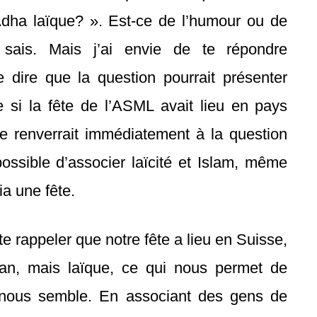
dha laïque? ». Est-ce de l’humour ou de
 sais. Mais j’ai envie de te répondre
e dire que la question pourrait présenter
e si la fête de l’ASML avait lieu en pays
e renverrait immédiatement à la question
 possible d’associer laïcité et Islam, même
a une fête.
te rappeler que notre fête a lieu en Suisse,
n, mais laïque, ce qui nous permet de
 nous semble. En associant des gens de