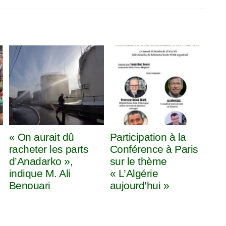
« On aurait dû
Participation à la
racheter les parts
Conférence à Paris
d’Anadarko »,
sur le thème
indique M. Ali
« L’Algérie
Benouari
aujourd’hui »