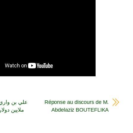
Réponse au discours de M.
ملايين دولا
Abdelaziz BOUTEFLIKA