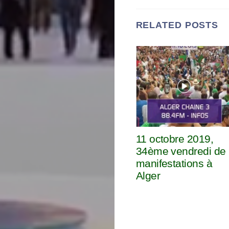
RELATED POSTS
11 octobre 2019,
34ème vendredi de
manifestations à
Alger