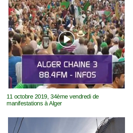
11 octobre 2019, 34ème vendredi de
manifestations à Alger