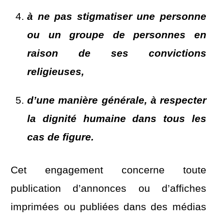
à ne pas stigmatiser une personne
ou un groupe de personnes en
raison de ses convictions
religieuses,
d’une manière générale, à respecter
la dignité humaine dans tous les
cas de figure.
Cet engagement concerne toute
publication d’annonces ou d’affiches
imprimées ou publiées dans des médias