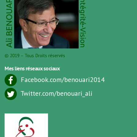
© 2019 – Tous Droits réservés
Mes liens réseaux sociaux
Facebook.com/benouari2014
Twitter.com/benouari_ali