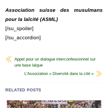
Association suisse des musulmans
pour la laïcité (ASML)
[/su_spoiler]
[/su_accordion]
Appel pour un dialogue interconfessionnel sur
une base laïque
L’Association « Diversité dans la cité »
RELATED POSTS