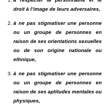
droit à l’image de leurs adversaires,
à ne pas stigmatiser une personne
ou un groupe de personnes en
raison de ses orientations sexuelles
ou de son origine nationale ou
ethnique,
à ne pas stigmatiser une personne
ou un groupe de personnes en
raison de ses aptitudes mentales ou
physiques,