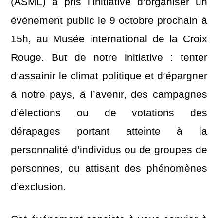
(ASML) a pris l’initiative d’organiser un
événement public le 9 octobre prochain à
15h, au Musée international de la Croix
Rouge. But de notre initiative : tenter
d’assainir le climat politique et d’épargner
à notre pays, à l’avenir, des campagnes
d’élections ou de votations des
dérapages portant atteinte à la
personnalité d’individus ou de groupes de
personnes, ou attisant des phénomènes
d’exclusion.