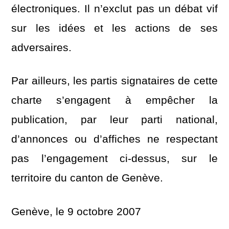
électroniques. Il n’exclut pas un débat vif
sur les idées et les actions de ses
adversaires.
Par ailleurs, les partis signataires de cette
charte s’engagent à empêcher la
publication, par leur parti national,
d’annonces ou d’affiches ne respectant
pas l’engagement ci-dessus, sur le
territoire du canton de Genève.
Genève, le 9 octobre 2007