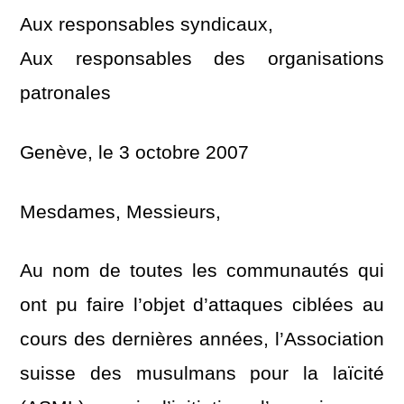
Aux responsables syndicaux,
Aux responsables des organisations
patronales
Genève, le 3 octobre 2007
Mesdames, Messieurs,
Au nom de toutes les communautés qui
ont pu faire l’objet d’attaques ciblées au
cours des dernières années, l’Association
suisse des musulmans pour la laïcité