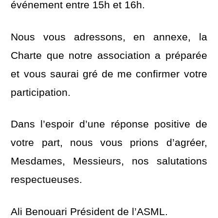
événement entre 15h et 16h.
Nous vous adressons, en annexe, la
Charte que notre association a préparée
et vous saurai gré de me confirmer votre
participation.
Dans l’espoir d’une réponse positive de
votre part, nous vous prions d’agréer,
Mesdames, Messieurs, nos salutations
respectueuses.
Ali Benouari Président de l’ASML.