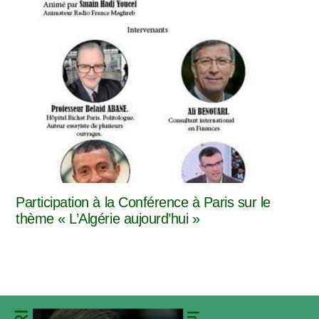
Participation à la Conférence à Paris sur le
thème « L’Algérie aujourd’hui »