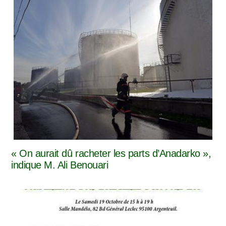
« On aurait dû racheter les parts d’Anadarko »,
indique M. Ali Benouari