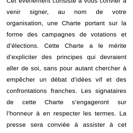
Cet événement consiste à vous convier à
venir signer, au nom de votre
organisation, une Charte portant sur la
forme des campagnes de votations et
d’élections. Cette Charte a le mérite
d’expliciter des principes qui devraient
aller de soi, sans pour autant chercher à
empêcher un débat d’idées vif et des
confrontations franches. Les signataires
de cette Charte s’engageront sur
l’honneur à en respecter les termes. La
presse sera conviée à assister à cet