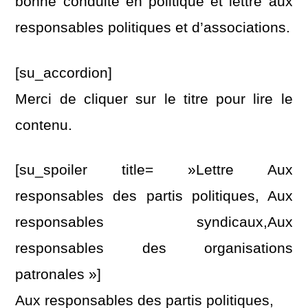
bonne conduite en politique et lettre aux
responsables politiques et d’associations.
[su_accordion]
Merci de cliquer sur le titre pour lire le
contenu.
[su_spoiler title= »Lettre Aux
responsables des partis politiques, Aux
responsables syndicaux,Aux
responsables des organisations
patronales »]
Aux responsables des partis politiques,