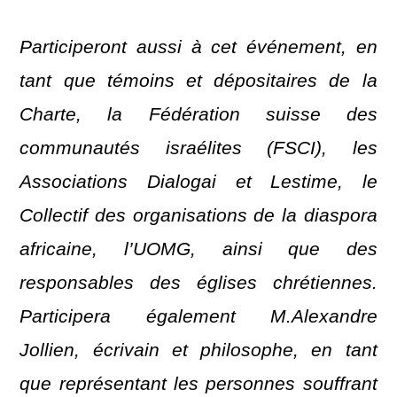
Participeront aussi à cet événement, en
tant que témoins et dépositaires de la
Charte, la Fédération suisse des
communautés israélites (FSCI), les
Associations Dialogai et Lestime, le
Collectif des organisations de la diaspora
africaine, l’UOMG, ainsi que des
responsables des églises chrétiennes.
Participera également M.Alexandre
Jollien, écrivain et philosophe, en tant
que représentant les personnes souffrant