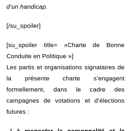
d’un handicap.
[/su_spoiler]
[su_spoiler title= »Charte de Bonne
Conduite en Politique »]
Les partis et organisations signataires de
la présente charte s’engagent
formellement, dans le cadre des
campagnes de votations et d’élections
futures :
à respecter la personnalité et le