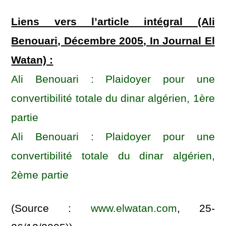
Liens vers l’article intégral (Ali
Benouari, Décembre 2005, In Journal El
Watan) :
Ali Benouari : Plaidoyer pour une
convertibilité totale du dinar algérien, 1ère
partie
Ali Benouari : Plaidoyer pour une
convertibilité totale du dinar algérien,
2ème partie
(Source :
www.elwatan.com
, 25-