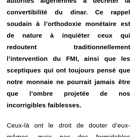
autorités algériennes à décréter la
convertibilité du dinar. Ce rappel
soudain à l’orthodoxie monétaire est
de nature à inquiéter ceux qui
redoutent traditionnellement
l’intervention du FMI, ainsi que les
sceptiques qui ont toujours pensé que
notre monnaie ne pourrait jamais être
que l’ombre projetée de nos
incorrigibles faiblesses.
Ceux-là ont le droit de douter d’eux-
mêmes, mais pas des formidables