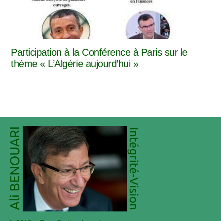
Participation à la Conférence à Paris sur le
thème « L’Algérie aujourd’hui »