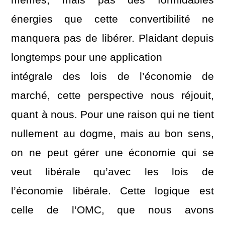
énergies que cette convertibilité ne
manquera pas de libérer. Plaidant depuis
longtemps pour une application
intégrale des lois de l’économie de
marché, cette perspective nous réjouit,
quant à nous. Pour une raison qui ne tient
nullement au dogme, mais au bon sens,
on ne peut gérer une économie qui se
veut libérale qu’avec les lois de
l’économie libérale. Cette logique est
celle de l’OMC, que nous avons