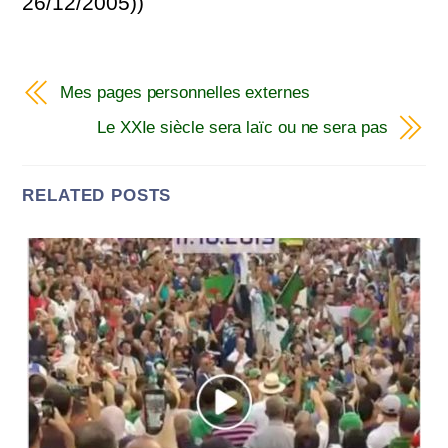
26/12/2005))
Mes pages personnelles externes
Le XXIe siècle sera laïc ou ne sera pas
RELATED POSTS