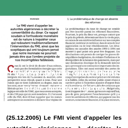
Plaidoyer pour la convertibilité
totale du dinar algérien
(25.12.2005) Le FMI vient d’appeler les