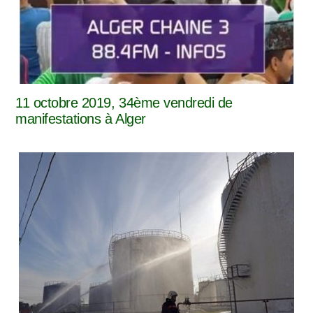
11 octobre 2019, 34ème vendredi de
manifestations à Alger