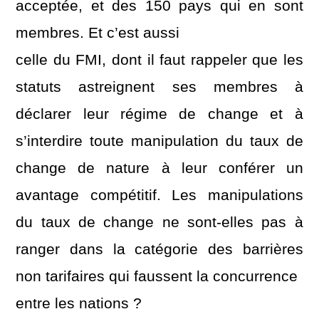
acceptée, et des 150 pays qui en sont
membres. Et c’est aussi
celle du FMI, dont il faut rappeler que les
statuts astreignent ses membres à
déclarer leur régime de change et à
s’interdire toute manipulation du taux de
change de nature à leur conférer un
avantage compétitif. Les manipulations
du taux de change ne sont-elles pas à
ranger dans la catégorie des barrières
non tarifaires qui faussent la concurrence
entre les nations ?