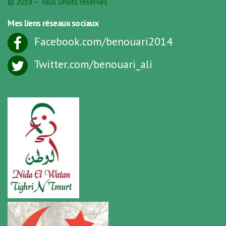
© 2019 – Tous Droits réservés
Mes liens réseaux sociaux
Facebook.com/benouari2014
Twitter.com/benouari_ali